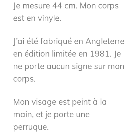
Je mesure 44 cm. Mon corps
est en vinyle.
J’ai été fabriqué en Angleterre
en édition limitée en 1981. Je
ne porte aucun signe sur mon
corps.
Mon visage est peint à la
main, et je porte une
perruque.