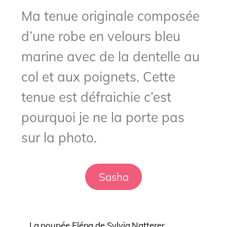
Ma tenue originale composée
d’une robe en velours bleu
marine avec de la dentelle au
col et aux poignets. Cette
tenue est défraichie c’est
pourquoi je ne la porte pas
sur la photo.
Sasha
La poupée Eléna de Sylvia Natterer