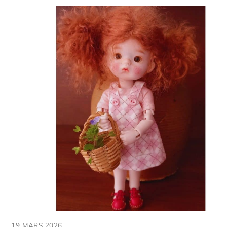
19 MARS 2026