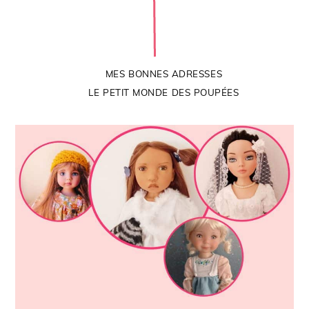
MES BONNES ADRESSES
LE PETIT MONDE DES POUPÉES