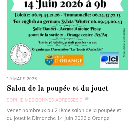
19 MARS 2026
Salon de la poupée et du jouet
SOPHIE
MES BONNES ADRESSES
0
Venez nombreux au 21ème salon de la poupée et
du jouet le Dimanche 14 Juin 2026 à Orange