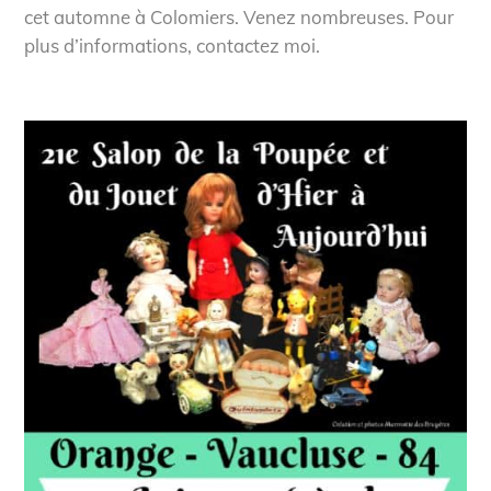
cet automne à Colomiers. Venez nombreuses. Pour
plus d’informations, contactez moi.