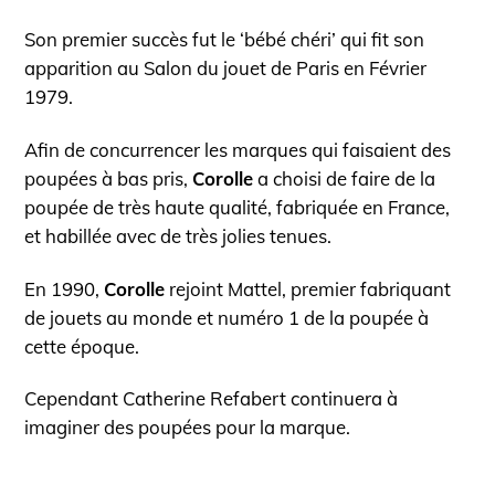
Son premier succès fut le ‘bébé chéri’ qui fit son
apparition au Salon du jouet de Paris en Février
1979.
Afin de concurrencer les marques qui faisaient des
poupées à bas pris,
Corolle
a choisi de faire de la
poupée de très haute qualité, fabriquée en France,
et habillée avec de très jolies tenues.
En 1990,
Corolle
rejoint Mattel, premier fabriquant
de jouets au monde et numéro 1 de la poupée à
cette époque.
Cependant Catherine Refabert continuera à
imaginer des poupées pour la marque.