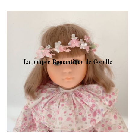
La poupée Romantique de Corolle