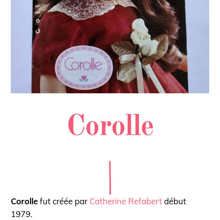
Corolle
Corolle
fut créée par
Catherine Refabert
début
1979.