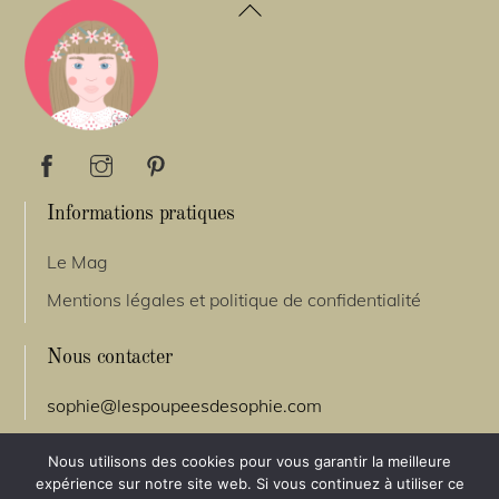
Back
To
Top
Informations pratiques
Le Mag
Mentions légales et politique de confidentialité
Nous contacter
sophie@lespoupeesdesophie.com
Nous utilisons des cookies pour vous garantir la meilleure
©
Les poupées de Sophie
2026
expérience sur notre site web. Si vous continuez à utiliser ce