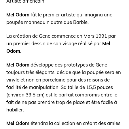
Artiste américain
Mel Odom
fût le premier artiste qui imagina une
poupée mannequin autre que Barbie.
La création de Gene commence en Mars 1991 par
un premier dessin de son visage réalisé par
Mel
Odom
.
Mel Odom
développe des prototypes de Gene
toujours très élégants, décide que la poupée sera en
vinyle et non en porcelaine pour des raisons de
facilité de manipulation. Sa taille de 15,5 pouces
(environ 39,5 cm) est le parfait compromis entre le
fait de ne pas prendre trop de place et être facile à
habiller.
Mel Odom
étendra la collection en créant des amies