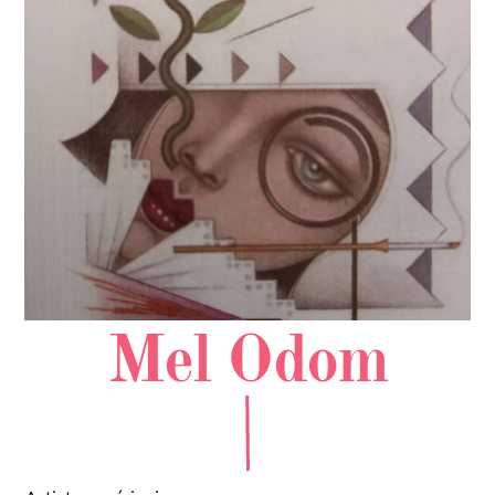
Mel Odom