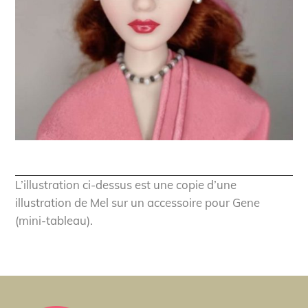
L’illustration ci-dessus est une copie d’une
illustration de Mel sur un accessoire pour Gene
(mini-tableau).