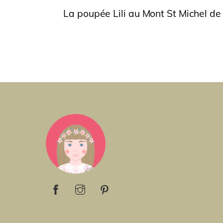
La poupée Lili au Mont St Michel de