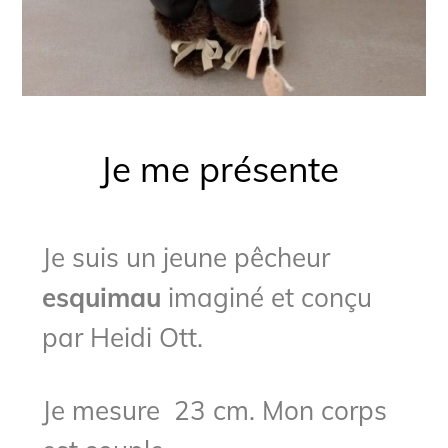
Je me présente
Je suis un jeune pêcheur
esquimau
imaginé et conçu
par Heidi Ott.
Je mesure 23 cm. Mon corps