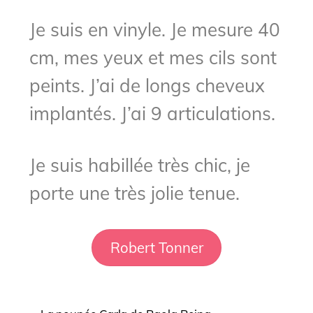
Je suis en vinyle. Je mesure 40
cm, mes yeux et mes cils sont
peints. J’ai de longs cheveux
implantés. J’ai 9 articulations.
Je suis habillée très chic, je
porte une très jolie tenue.
Robert Tonner