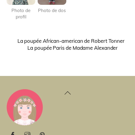
Photo de
Photo de dos
profil
La poupée African-american de Robert Tonner
La poupée Paris de Madame Alexander
Back
To
Top