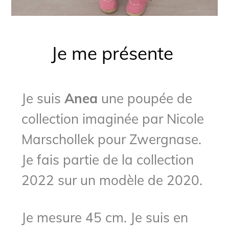
Je me présente
Je suis
Anea
une poupée de
collection imaginée par Nicole
Marschollek pour Zwergnase.
Je fais partie de la collection
2022 sur un modèle de 2020.
Je mesure 45 cm. Je suis en