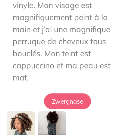
vinyle. Mon visage est
magnifiquement peint à la
main et j’ai une magnifique
perruque de cheveux tous
bouclés. Mon teint est
cappuccino et ma peau est
mat.
Zwergnase