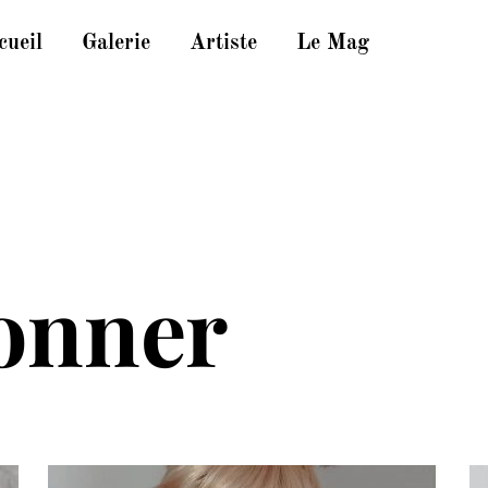
cueil
Galerie
Artiste
Le Mag
onner